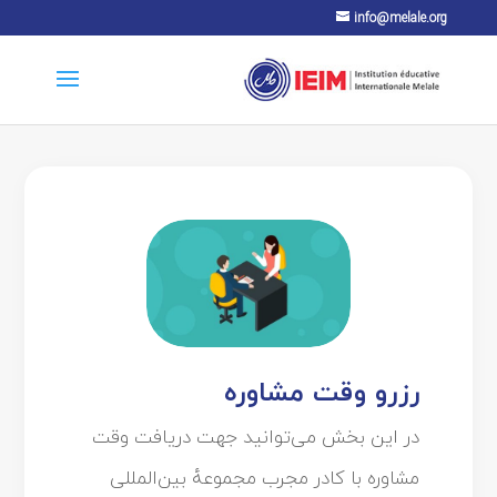
info@melale.org
رزرو وقت مشاوره
در این بخش می‌توانید جهت دریافت وقت
مشاوره با کادر مجرب مجموعهٔ بین‌المللی