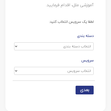
آموزشی ملل، اقدام فرمایید.
لطفا یک سرویس انتخاب کنید:
دسته بندی
سرویس
بعدی